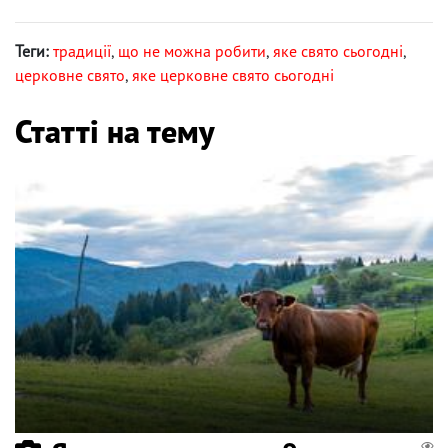
Теги:
традиції
,
що не можна робити
,
яке свято сьогодні
,
церковне свято
,
яке церковне свято сьогодні
Статті на тему