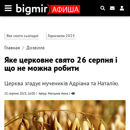
Яке свято сьогодні
Гороскопи 2025
Главная
Дозвілля
Яке церковне свято 26 серпня і
що не можна робити
Церква згадує мучеників Адріана та Наталію.
25 серпня 2025, 16:00
Автор: Мельник Анна