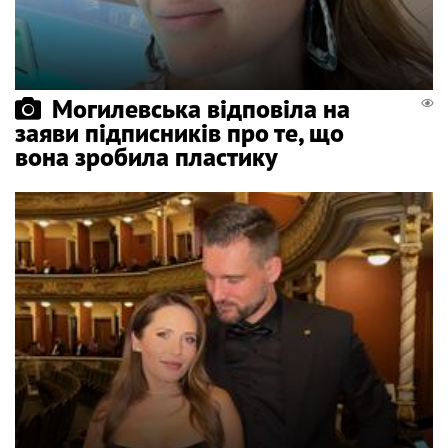
Могилевська відповіла на
заяви підписників про те, що
вона зробила пластику