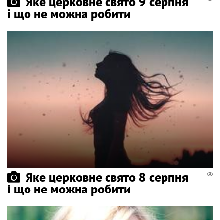
Яке церковне свято 9 серпня
і що не можна робити
Яке церковне свято 8 серпня
і що не можна робити