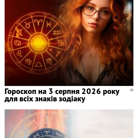
Гороскоп на 3 серпня 2026 року
для всіх знаків зодіаку