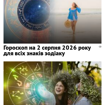
Гороскоп на 2 серпня 2026 року
для всіх знаків зодіаку