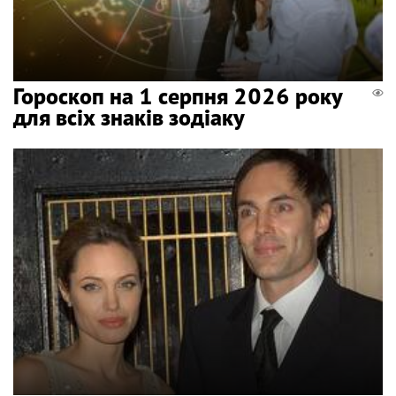
Гороскоп на 1 серпня 2026 року
для всіх знаків зодіаку