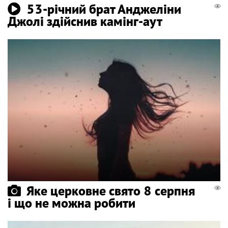
53-річний брат Анджеліни
Джолі здійснив камінг-аут
Яке церковне свято 8 серпня
і що не можна робити