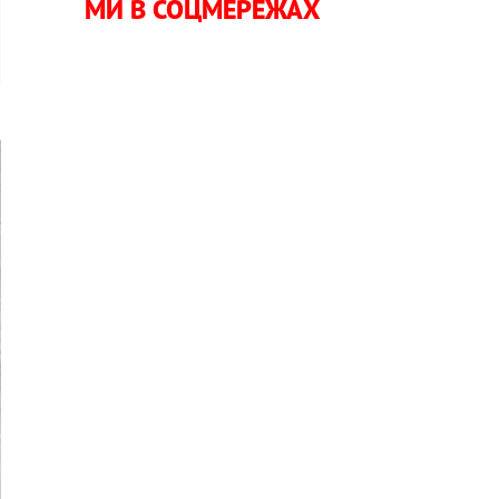
МИ В СОЦМЕРЕЖАХ