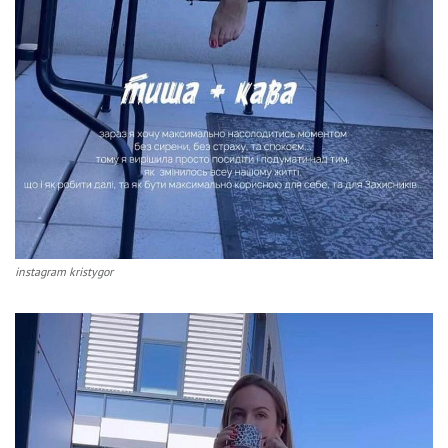
instagram kristygor