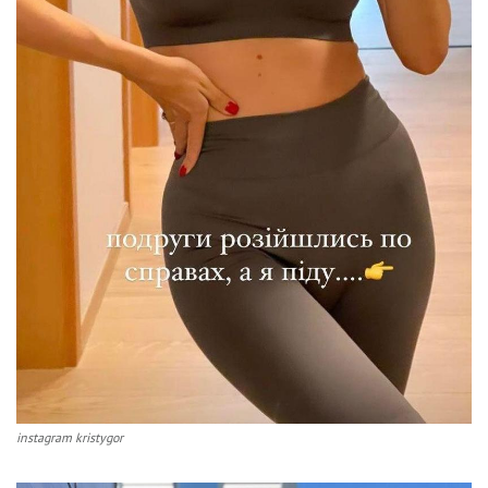
instagram kristygor