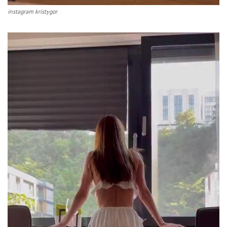
instagram kristygor