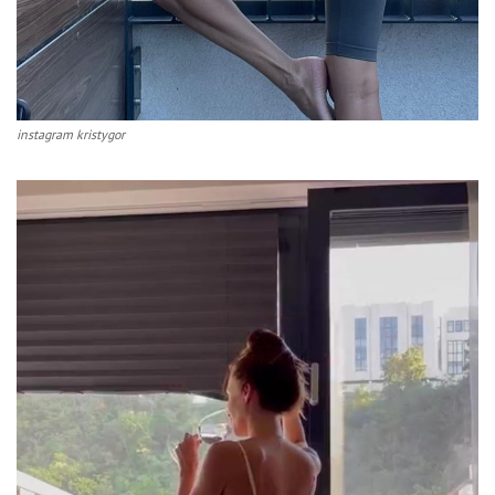
instagram kristygor