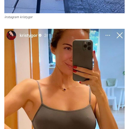
instagram kristygor