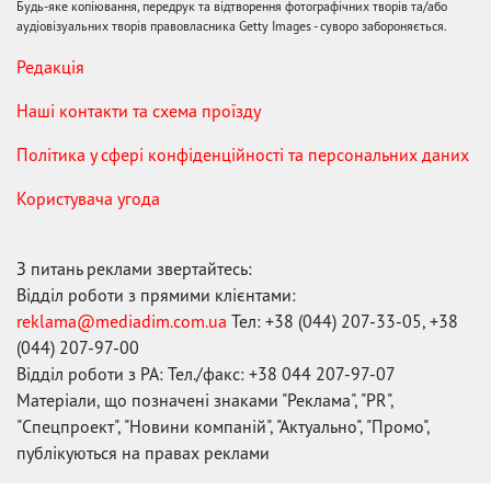
Будь-яке копіювання, передрук та відтворення фотографічних творів та/або
аудіовізуальних творів правовласника Getty Images - суворо забороняється.
Редакція
Наші контакти та схема проїзду
Політика у сфері конфіденційності та персональних даних
Користувача угода
З питань реклами звертайтесь:
Відділ роботи з прямими клієнтами:
reklama@mediadim.com.ua
Тел: +38 (044) 207-33-05, +38
(044) 207-97-00
Відділ роботи з РА: Тел./факс: +38 044 207-97-07
Матеріали, що позначені знаками "Реклама", "PR",
"Спецпроект", "Новини компаній", "Актуально", "Промо",
публікуються на правах реклами