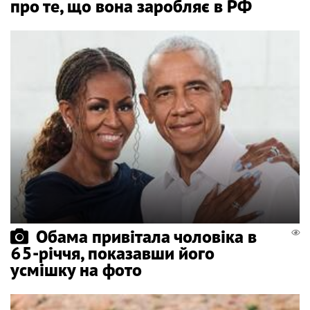
про те, що вона заробляє в РФ
Обама привітала чоловіка в
65-річчя, показавши його
усмішку на фото