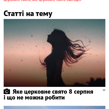
Статті на тему
Яке церковне свято 8 серпня
і що не можна робити