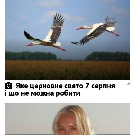
Яке церковне свято 7 серпня
і що не можна робити