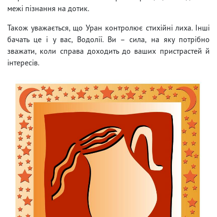
межі пізнання на дотик.
Також уважається, що Уран контролює стихійні лиха. Інші
бачать це і у вас, Водолії. Ви – сила, на яку потрібно
зважати, коли справа доходить до ваших пристрастей й
інтересів.