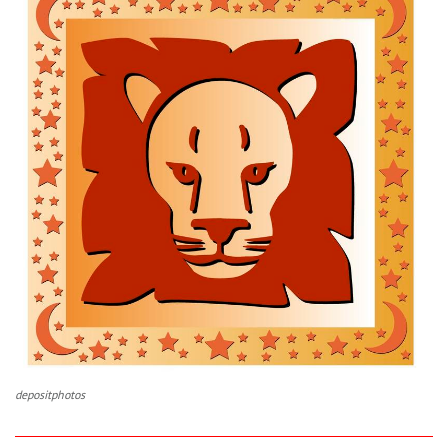
depositphotos