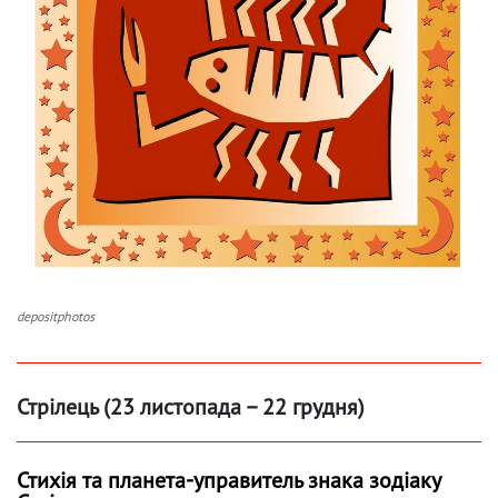
depositphotos
Стрілець (23 листопада – 22 грудня)
Стихія та планета-управитель знака зодіаку