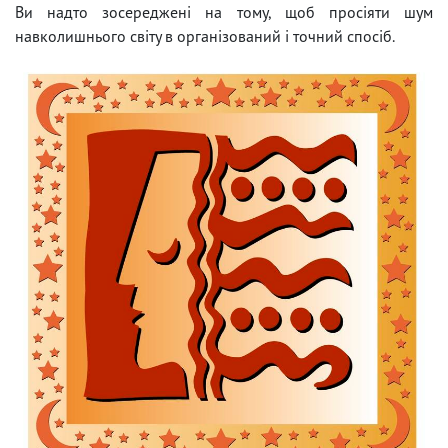
Ви надто зосереджені на тому, щоб просіяти шум
навколишнього світу в організований і точний спосіб.