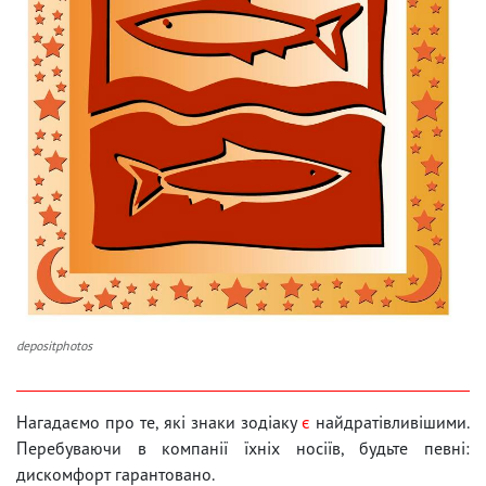
depositphotos
Нагадаємо про те, які знаки зодіаку
є
найдратівливішими.
Перебуваючи в компанії їхніх носіїв, будьте певні:
дискомфорт гарантовано.