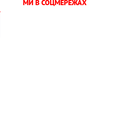
МИ В СОЦМЕРЕЖАХ