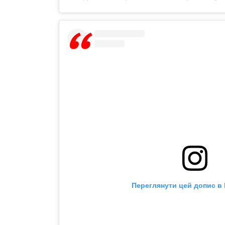
Переглянути цей допис в 