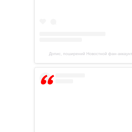
Допис, поширений Новостной фан-аккаунт 