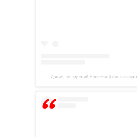
Допис, поширений Новостной фан-аккаунт 