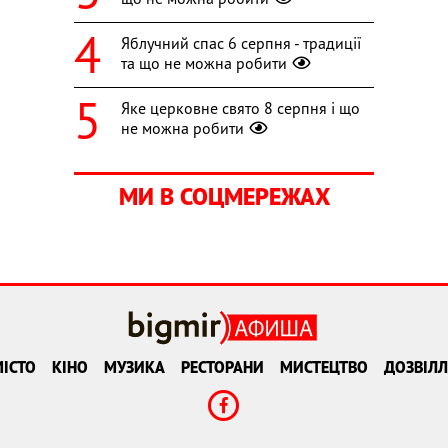
Яблучний спас 6 серпня - традиції
та що не можна робити
Яке церковне свято 8 серпня і що
не можна робити
МИ В СОЦМЕРЕЖАХ
ІСТО
КІНО
МУЗИКА
РЕСТОРАНИ
МИСТЕЦТВО
ДОЗВІЛЛ