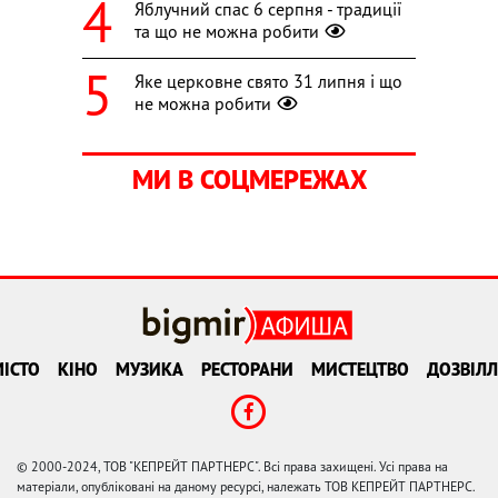
Яблучний спас 6 серпня - традиції
та що не можна робити
Яке церковне свято 31 липня і що
не можна робити
МИ В СОЦМЕРЕЖАХ
ІСТО
КІНО
МУЗИКА
РЕСТОРАНИ
МИСТЕЦТВО
ДОЗВІЛЛ
© 2000-2024, ТОВ "КЕПРЕЙТ ПАРТНЕРС". Всі права захищені. Усі права на
матеріали, опубліковані на даному ресурсі, належать ТОВ КЕПРЕЙТ ПАРТНЕРС.