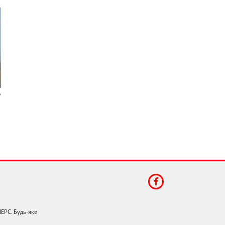
НЕРС. Будь-яке