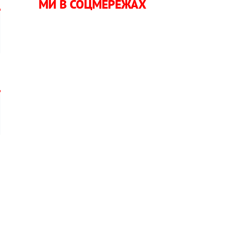
МИ В СОЦМЕРЕЖАХ