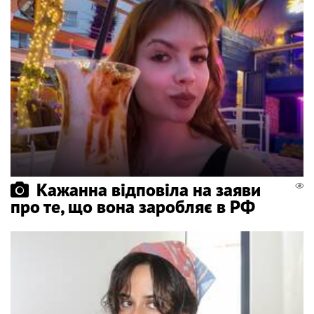
Кажанна відповіла на заяви
про те, що вона заробляє в РФ