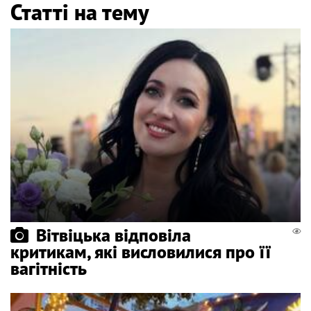
Статті на тему
Вітвіцька відповіла
критикам, які висловилися про її
вагітність