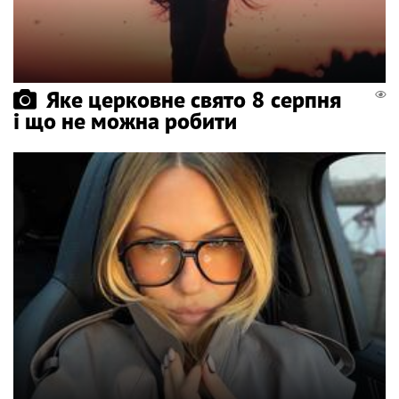
Яке церковне свято 8 серпня
і що не можна робити