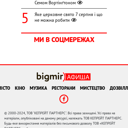
Семом Вортінґтоном
Яке церковне свято 7 серпня і що
не можна робити
МИ В СОЦМЕРЕЖАХ
ІСТО
КІНО
МУЗИКА
РЕСТОРАНИ
МИСТЕЦТВО
ДОЗВІЛЛ
© 2000-2024, ТОВ "КЕПРЕЙТ ПАРТНЕРС". Всі права захищені. Усі права на
матеріали, опубліковані на даному ресурсі, належать ТОВ КЕПРЕЙТ ПАРТНЕРС.
Будь-яке використання матеріалів без письмового дозволу ТОВ «КЕПРЕЙТ