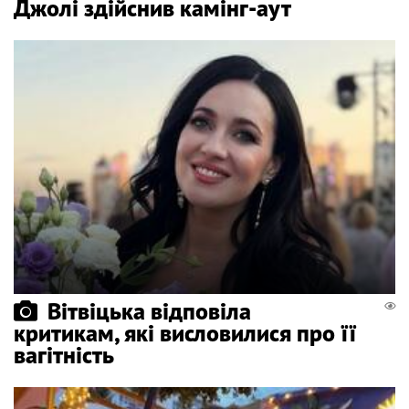
Джолі здійснив камінг-аут
Вітвіцька відповіла
критикам, які висловилися про її
вагітність