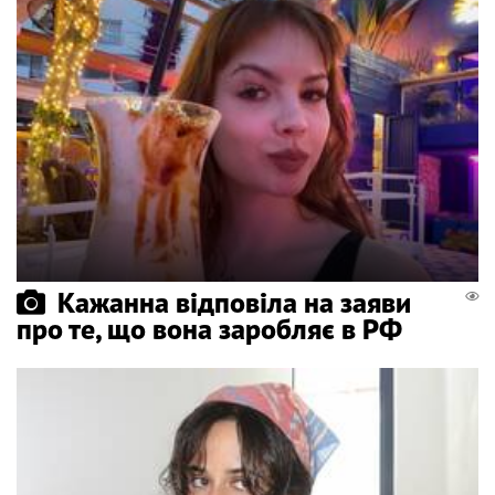
Кажанна відповіла на заяви
про те, що вона заробляє в РФ