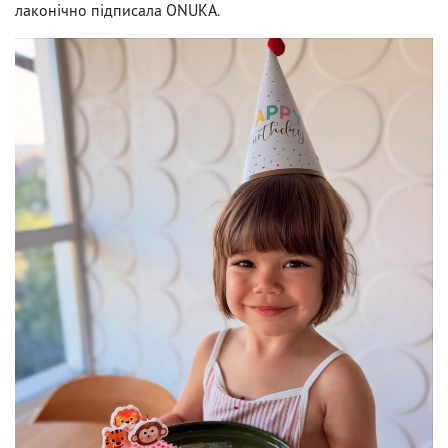
лаконічно підписала ONUKA.