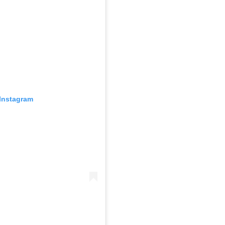
Instagram