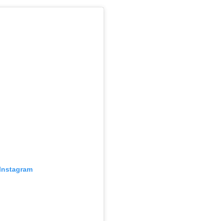
Instagram