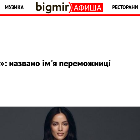
МУЗИКА
РЕСТОРАНИ
»: названо ім'я переможниці