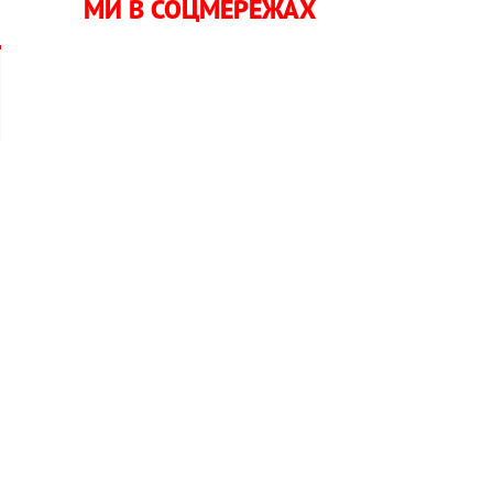
МИ В СОЦМЕРЕЖАХ