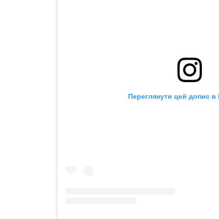
Переглянути цей допис в 