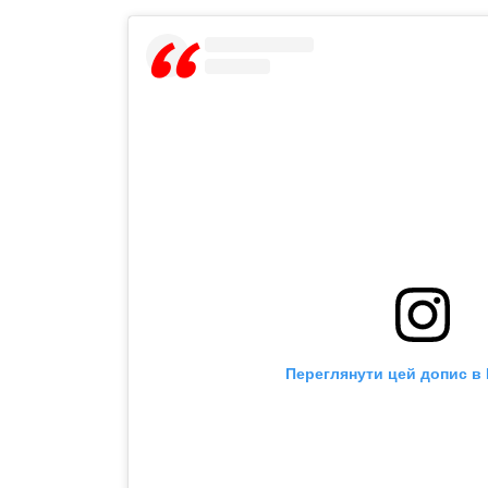
Переглянути цей допис в 