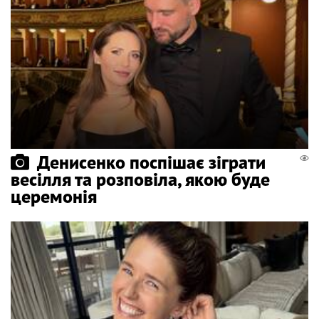
Денисенко поспішає зіграти
весілля та розповіла, якою буде
церемонія