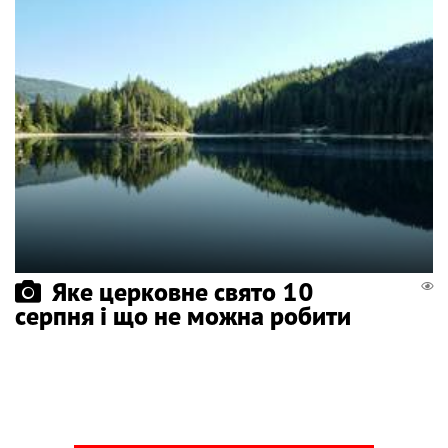
Яке церковне свято 10
серпня і що не можна робити