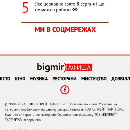
Яке церковне свято 8 серпня і що
не можна робити
МИ В СОЦМЕРЕЖАХ
ІСТО
КІНО
МУЗИКА
РЕСТОРАНИ
МИСТЕЦТВО
ДОЗВІЛЛ
© 2000-2024, ТОВ "КЕПРЕЙТ ПАРТНЕРС". Всі права захищені. Усі права на
матеріали, опубліковані на даному ресурсі, належать ТОВ КЕПРЕЙТ ПАРТНЕРС.
Будь-яке використання матеріалів без письмового дозволу ТОВ «КЕПРЕЙТ
ПАРТНЕРС» заборонено.