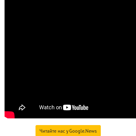
Читайте нас у Google.News