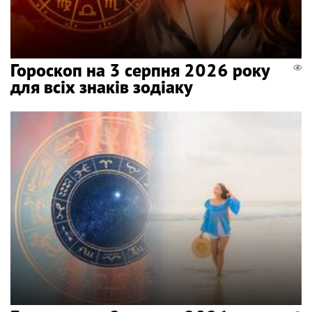
Гороскоп на 3 серпня 2026 року
для всіх знаків зодіаку