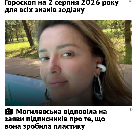
Гороскоп на 2 серпня 2026 року
для всіх знаків зодіаку
Могилевська відповіла на
заяви підписників про те, що
вона зробила пластику