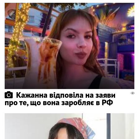
Кажанна відповіла на заяви
про те, що вона заробляє в РФ