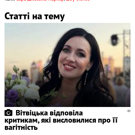
Статті на тему
Вітвіцька відповіла
критикам, які висловилися про її
вагітність