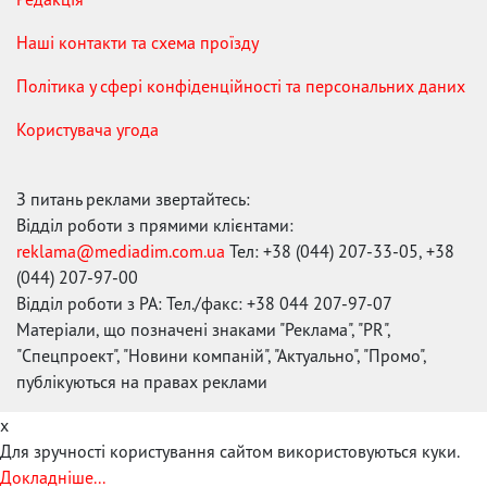
Наші контакти та схема проїзду
Політика у сфері конфіденційності та персональних даних
Користувача угода
З питань реклами звертайтесь:
Відділ роботи з прямими клієнтами:
reklama@mediadim.com.ua
Тел: +38 (044) 207-33-05, +38
(044) 207-97-00
Відділ роботи з РА: Тел./факс: +38 044 207-97-07
Матеріали, що позначені знаками "Реклама", "PR",
"Спецпроект", "Новини компаній", "Актуально", "Промо",
публікуються на правах реклами
x
Для зручності користування сайтом використовуються куки.
Докладніше...