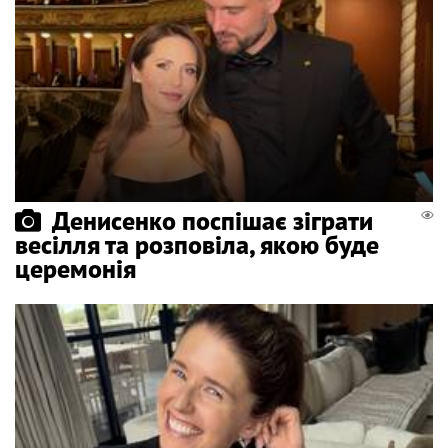
Денисенко поспішає зіграти
весілля та розповіла, якою буде
церемонія