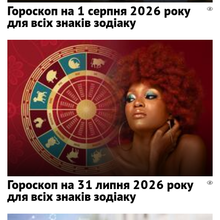
Гороскоп на 1 серпня 2026 року
для всіх знаків зодіаку
Гороскоп на 31 липня 2026 року
для всіх знаків зодіаку