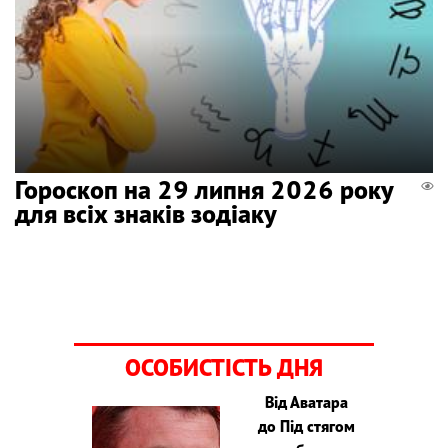
Гороскоп на 29 липня 2026 року
для всіх знаків зодіаку
ОСОБИСТІСТЬ ДНЯ
Від Аватара
до Під стягом