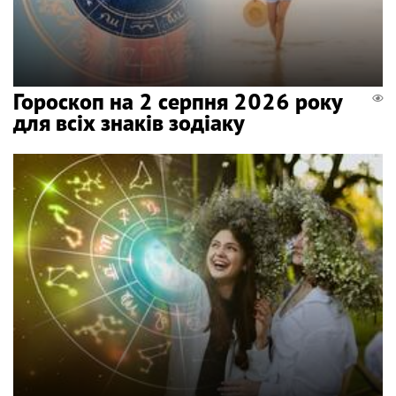
Гороскоп на 2 серпня 2026 року
для всіх знаків зодіаку