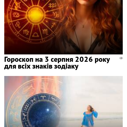
Гороскоп на 3 серпня 2026 року
для всіх знаків зодіаку