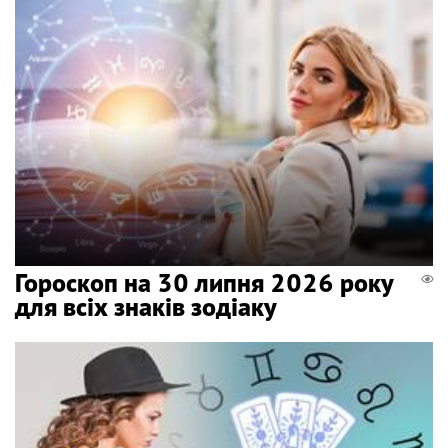
Гороскоп на 30 липня 2026 року
для всіх знаків зодіаку