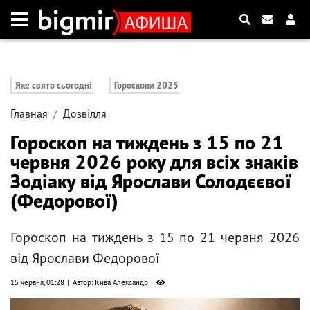
Яке свято сьогодні
Гороскопи 2025
Главная
Дозвілля
Гороскоп на тиждень з 15 по 21
червня 2026 року для всіх знаків
Зодіаку від Ярослави Солодєєвої
(Федорової)
Гороскоп на тиждень з 15 по 21 червня 2026
від Ярослави Федорової
15 червня, 01:28
Автор: Кива Александр