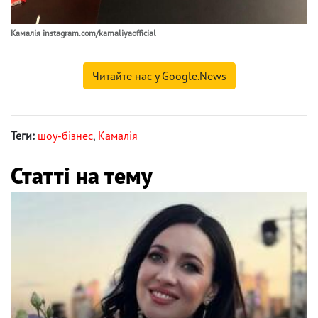
Камалія instagram.com/kamaliyaofficial
Читайте нас у Google.News
Теги:
шоу-бізнес
,
Камалія
Статті на тему