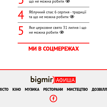
що не можна робити
Яблучний спас 6 серпня - традиції
та що не можна робити
Яке церковне свято 31 липня і що
не можна робити
МИ В СОЦМЕРЕЖАХ
ІСТО
КІНО
МУЗИКА
РЕСТОРАНИ
МИСТЕЦТВО
ДОЗВІЛЛ