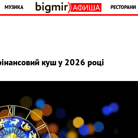
МУЗИКА
РЕСТОРАНИ
 фінансовий куш у 2026 році