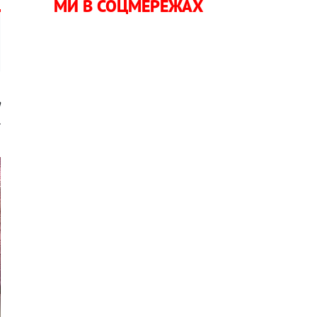
МИ В СОЦМЕРЕЖАХ
а
.