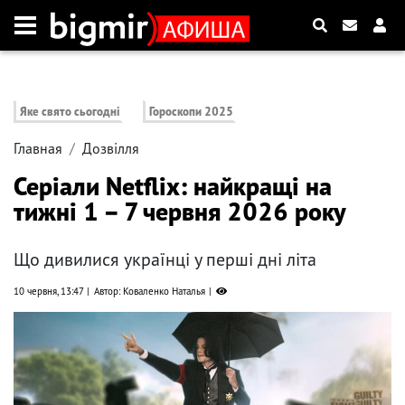
Яке свято сьогодні
Гороскопи 2025
Главная
Дозвілля
Серіали Netflix: найкращі на
тижні 1 – 7 червня 2026 року
Що дивилися українці у перші дні літа
10 червня, 13:47
Автор: Коваленко Наталья