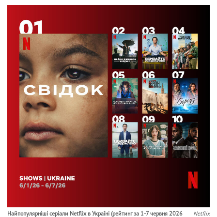
Найпопулярніші серіали Netflix в Україні (рейтинг за 1-7 червня 2026
Netflix