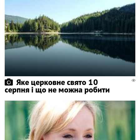
Яке церковне свято 10
серпня і що не можна робити