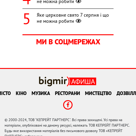
не можна робити
Яке церковне свято 7 серпня і що
не можна робити
МИ В СОЦМЕРЕЖАХ
ІСТО
КІНО
МУЗИКА
РЕСТОРАНИ
МИСТЕЦТВО
ДОЗВІЛЛ
© 2000-2024, ТОВ "КЕПРЕЙТ ПАРТНЕРС". Всі права захищені. Усі права на
матеріали, опубліковані на даному ресурсі, належать ТОВ КЕПРЕЙТ ПАРТНЕРС.
Будь-яке використання матеріалів без письмового дозволу ТОВ «КЕПРЕЙТ