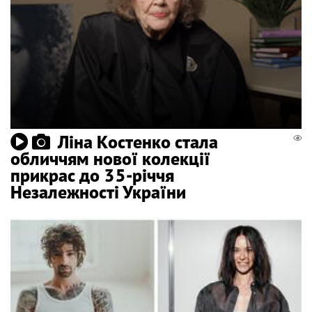
Ліна Костенко стала
обличчям нової колекції
прикрас до 35-річчя
Незалежності України