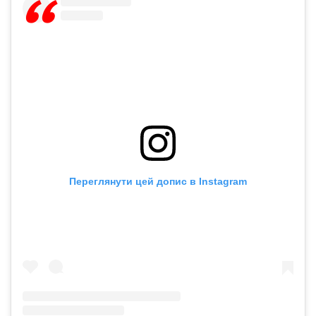
Переглянути цей допис в Instagram