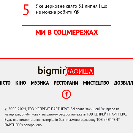
Яке церковне свято 31 липня і що
не можна робити
МИ В СОЦМЕРЕЖАХ
ІСТО
КІНО
МУЗИКА
РЕСТОРАНИ
МИСТЕЦТВО
ДОЗВІЛЛ
© 2000-2024, ТОВ "КЕПРЕЙТ ПАРТНЕРС". Всі права захищені. Усі права на
матеріали, опубліковані на даному ресурсі, належать ТОВ КЕПРЕЙТ ПАРТНЕРС.
Будь-яке використання матеріалів без письмового дозволу ТОВ «КЕПРЕЙТ
ПАРТНЕРС» заборонено.