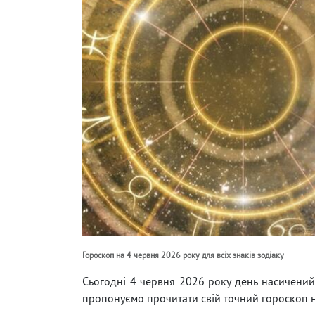
Гороскоп на 4 червня 2026 року для всіх знаків зодіаку
Сьогодні 4 червня 2026 року день насичений 
пропонуємо прочитати свій точний гороскоп н