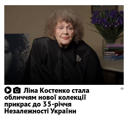
Ліна Костенко стала
обличчям нової колекції
прикрас до 35-річчя
Незалежності України