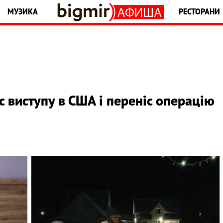
МУЗИКА
РЕСТОРАНИ
с виступу в США і переніс операцію