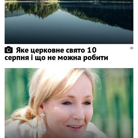
Яке церковне свято 10
серпня і що не можна робити