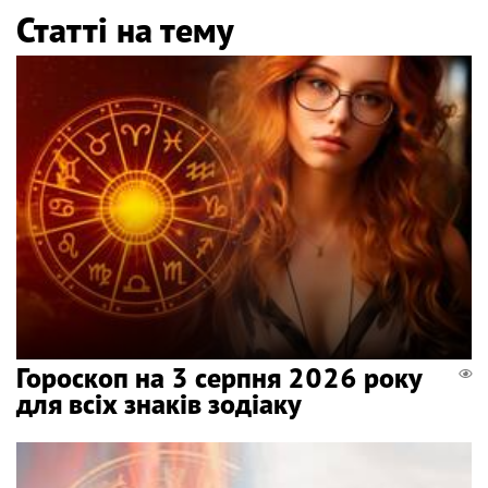
Статті на тему
Гороскоп на 3 серпня 2026 року
для всіх знаків зодіаку