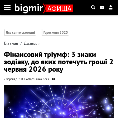
Яке свято сьогодні
Гороскопи 2025
Главная
Дозвілля
Фінансовий тріумф: 3 знаки
зодіаку, до яких потечуть гроші 2
червня 2026 року
2 червня, 18:00
Автор: Сайко Леся