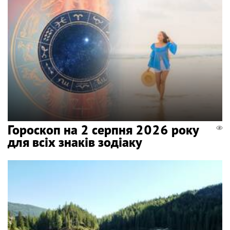
Гороскоп на 2 серпня 2026 року
для всіх знаків зодіаку