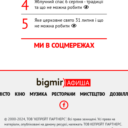
Яблучний спас 6 серпня - традиції
та що не можна робити
Яке церковне свято 31 липня і що
не можна робити
МИ В СОЦМЕРЕЖАХ
ІСТО
КІНО
МУЗИКА
РЕСТОРАНИ
МИСТЕЦТВО
ДОЗВІЛЛ
© 2000-2024, ТОВ "КЕПРЕЙТ ПАРТНЕРС". Всі права захищені. Усі права на
матеріали, опубліковані на даному ресурсі, належать ТОВ КЕПРЕЙТ ПАРТНЕРС.