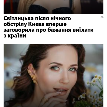
Світлицька після нічного
обстрілу Києва вперше
заговорила про бажання виїхати
з країни