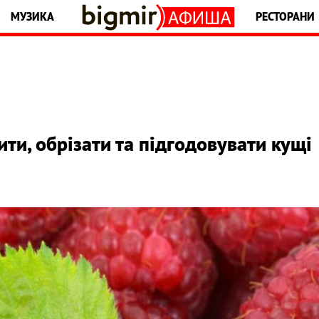
МУЗИКА
РЕСТОРАНИ
ти, обрізати та підгодовувати кущі