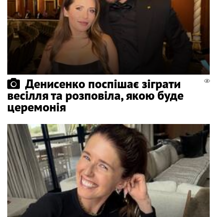
Денисенко поспішає зіграти
весілля та розповіла, якою буде
церемонія