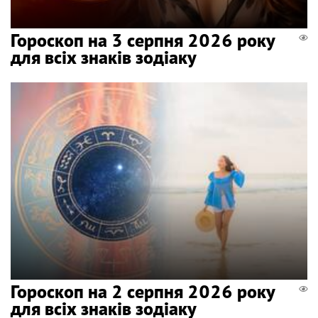
Гороскоп на 3 серпня 2026 року
для всіх знаків зодіаку
Гороскоп на 2 серпня 2026 року
для всіх знаків зодіаку