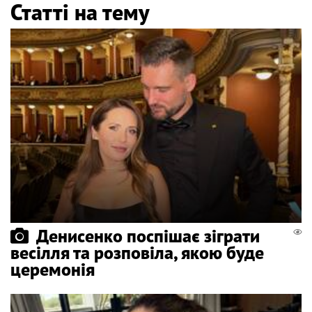
Статті на тему
Денисенко поспішає зіграти
весілля та розповіла, якою буде
церемонія