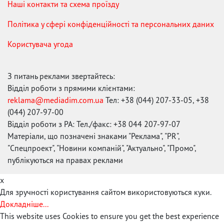
Наші контакти та схема проїзду
Політика у сфері конфіденційності та персональних даних
Користувача угода
З питань реклами звертайтесь:
Відділ роботи з прямими клієнтами:
reklama@mediadim.com.ua
Тел: +38 (044) 207-33-05, +38
(044) 207-97-00
Відділ роботи з РА: Тел./факс: +38 044 207-97-07
Матеріали, що позначені знаками "Реклама", "PR",
"Спецпроект", "Новини компаній", "Актуально", "Промо",
публікуються на правах реклами
x
Для зручності користування сайтом використовуються куки.
Докладніше...
This website uses Cookies to ensure you get the best experience