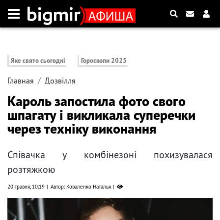
Яке свято сьогодні
Гороскопи 2025
Главная
Дозвілля
Кароль запостила фото свого
шпагату і викликала суперечки
через техніку виконання
Співачка у комбінезоні похизувалася
розтяжкою
20 травня, 10:19
Автор: Коваленко Наталья