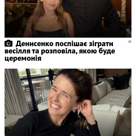
Денисенко поспішає зіграти
весілля та розповіла, якою буде
церемонія