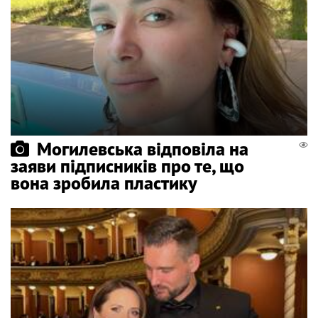
Могилевська відповіла на
заяви підписників про те, що
вона зробила пластику