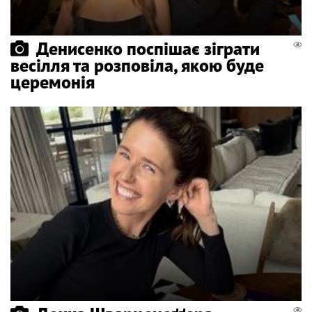
Денисенко поспішає зіграти
весілля та розповіла, якою буде
церемонія