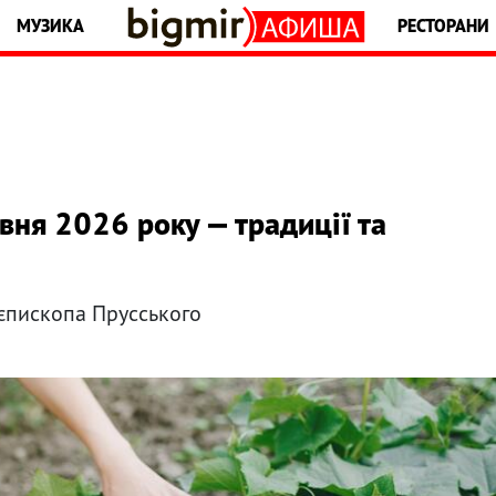
МУЗИКА
РЕСТОРАНИ
вня 2026 року — традиції та
 єпископа Прусського