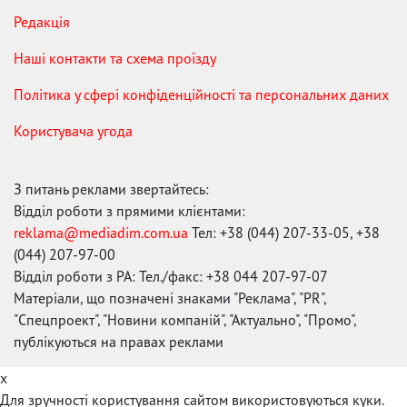
Редакція
Наші контакти та схема проїзду
Політика у сфері конфіденційності та персональних даних
Користувача угода
З питань реклами звертайтесь:
Відділ роботи з прямими клієнтами:
reklama@mediadim.com.ua
Тел: +38 (044) 207-33-05, +38
(044) 207-97-00
Відділ роботи з РА: Тел./факс: +38 044 207-97-07
Матеріали, що позначені знаками "Реклама", "PR",
"Спецпроект", "Новини компаній", "Актуально", "Промо",
публікуються на правах реклами
x
Для зручності користування сайтом використовуються куки.