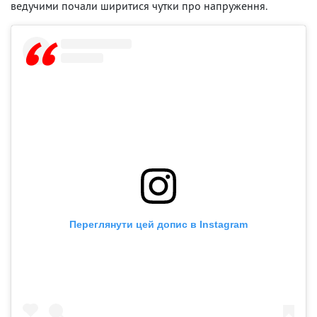
ведучими почали ширитися чутки про напруження.
Переглянути цей допис в Instagram