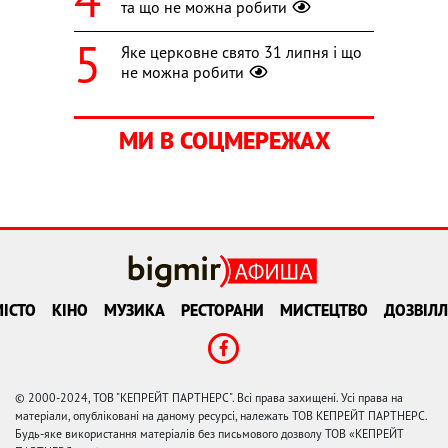
та що не можна робити
Яке церковне свято 31 липня і що
не можна робити
МИ В СОЦМЕРЕЖАХ
ІСТО
КІНО
МУЗИКА
РЕСТОРАНИ
МИСТЕЦТВО
ДОЗВІЛЛ
© 2000-2024, ТОВ "КЕПРЕЙТ ПАРТНЕРС". Всі права захищені. Усі права на
матеріали, опубліковані на даному ресурсі, належать ТОВ КЕПРЕЙТ ПАРТНЕРС.
Будь-яке використання матеріалів без письмового дозволу ТОВ «КЕПРЕЙТ