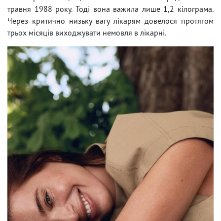
травня 1988 року. Тоді вона важила лише 1,2 кілограма.
Через критично низьку вагу лікарям довелося протягом
трьох місяців виходжувати немовля в лікарні.