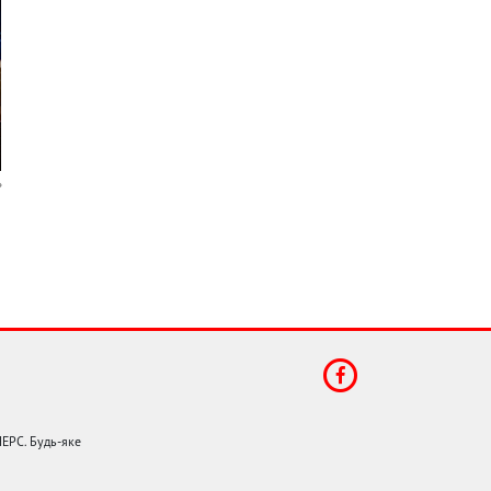
НЕРС. Будь-яке