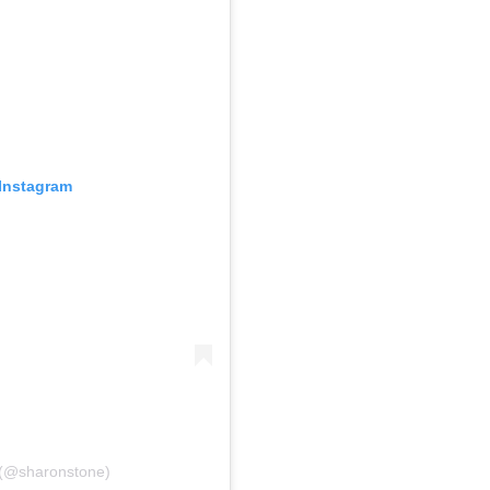
Instagram
(@sharonstone)