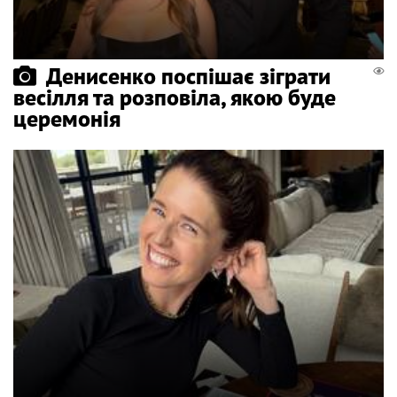
Денисенко поспішає зіграти
весілля та розповіла, якою буде
церемонія