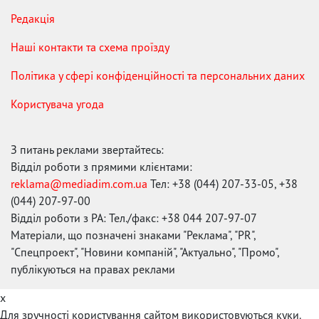
Редакція
Наші контакти та схема проїзду
Політика у сфері конфіденційності та персональних даних
Користувача угода
З питань реклами звертайтесь:
Відділ роботи з прямими клієнтами:
reklama@mediadim.com.ua
Тел: +38 (044) 207-33-05, +38
(044) 207-97-00
Відділ роботи з РА: Тел./факс: +38 044 207-97-07
Матеріали, що позначені знаками "Реклама", "PR",
"Спецпроект", "Новини компаній", "Актуально", "Промо",
публікуються на правах реклами
x
Для зручності користування сайтом використовуються куки.