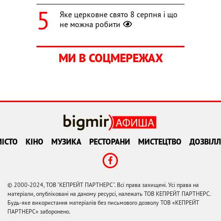
Яке церковне свято 8 серпня і що
не можна робити
МИ В СОЦМЕРЕЖАХ
ІСТО
КІНО
МУЗИКА
РЕСТОРАНИ
МИСТЕЦТВО
ДОЗВІЛЛ
© 2000-2024, ТОВ "КЕПРЕЙТ ПАРТНЕРС". Всі права захищені. Усі права на
матеріали, опубліковані на даному ресурсі, належать ТОВ КЕПРЕЙТ ПАРТНЕРС.
Будь-яке використання матеріалів без письмового дозволу ТОВ «КЕПРЕЙТ
ПАРТНЕРС» заборонено.