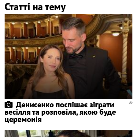
Статті на тему
Денисенко поспішає зіграти
весілля та розповіла, якою буде
церемонія