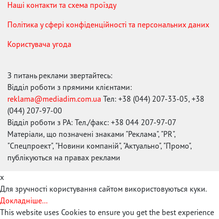
Наші контакти та схема проїзду
Політика у сфері конфіденційності та персональних даних
Користувача угода
З питань реклами звертайтесь:
Відділ роботи з прямими клієнтами:
reklama@mediadim.com.ua
Тел: +38 (044) 207-33-05, +38
(044) 207-97-00
Відділ роботи з РА: Тел./факс: +38 044 207-97-07
Матеріали, що позначені знаками "Реклама", "PR",
"Спецпроект", "Новини компаній", "Актуально", "Промо",
публікуються на правах реклами
x
Для зручності користування сайтом використовуються куки.
Докладніше...
This website uses Cookies to ensure you get the best experience