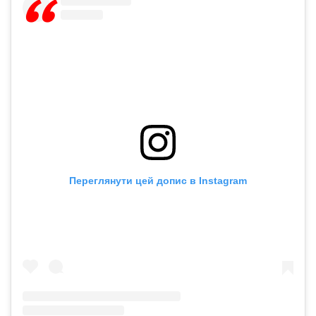
Переглянути цей допис в Instagram