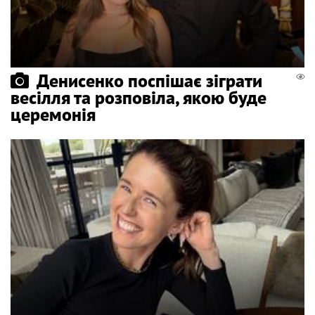
Денисенко поспішає зіграти
весілля та розповіла, якою буде
церемонія