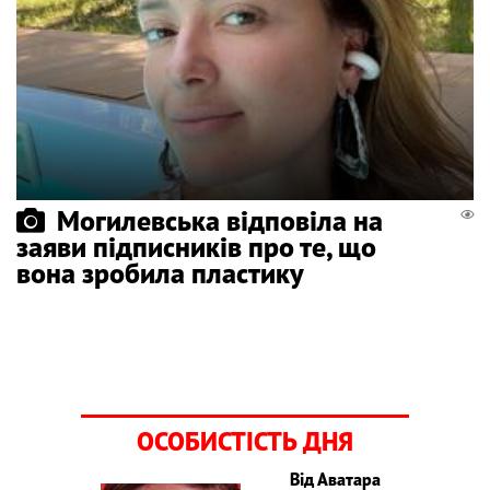
Могилевська відповіла на
заяви підписників про те, що
вона зробила пластику
ОСОБИСТІСТЬ ДНЯ
Від Аватара